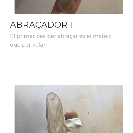
ABRAÇADOR 1
El primer pas per abraçar és el mateix
que per volar.