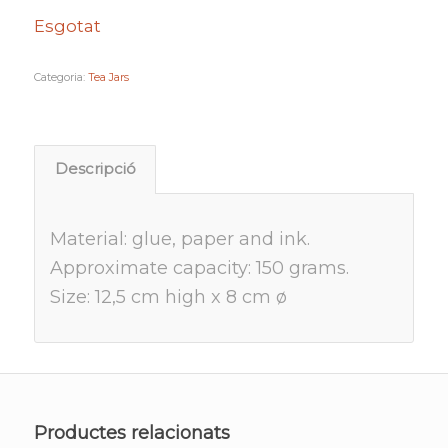
Esgotat
Categoria:
Tea Jars
Descripció
Material: glue, paper and ink.
Approximate capacity: 150 grams.
Size: 12,5 cm high x 8 cm ø
Productes relacionats