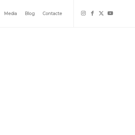
Media
Blog
Contacte