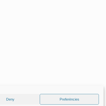
Deny
Preferències