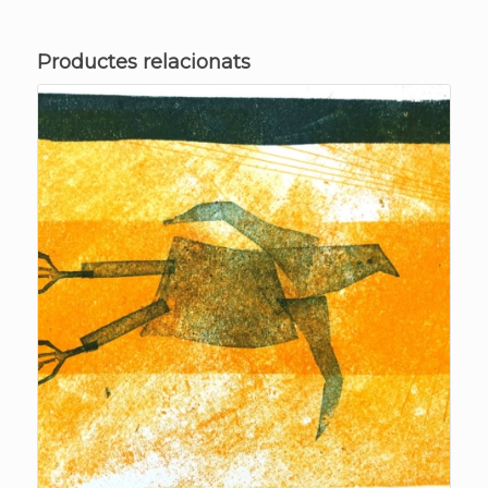
Productes relacionats