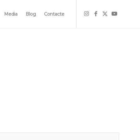
Media
Blog
Contacte