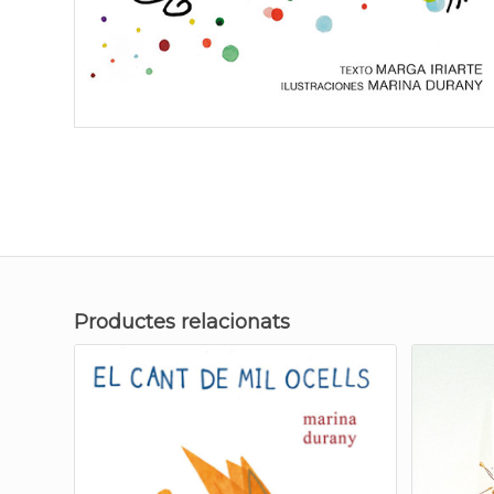
Productes relacionats