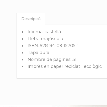
Descripció
Idioma: castellà
Lletra majúscula
ISBN: 978-84-09-15705-1
Tapa dura
Nombre de pàgines: 31
Imprès en paper reciclat i ecològic