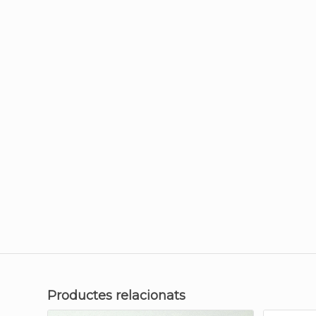
Productes relacionats