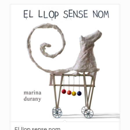
El llop sense nom