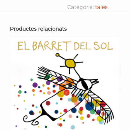
Categoria:
tales
Productes relacionats