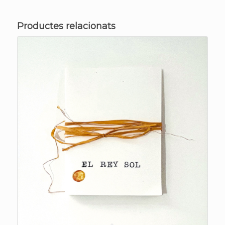
Productes relacionats